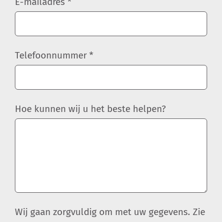
E-mailadres *
Telefoonnummer *
Hoe kunnen wij u het beste helpen?
Wij gaan zorgvuldig om met uw gegevens. Zie