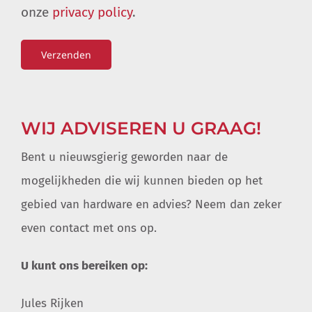
onze
privacy policy
.
WIJ ADVISEREN U GRAAG!
Bent u nieuwsgierig geworden naar de
mogelijkheden die wij kunnen bieden op het
gebied van hardware en advies? Neem dan zeker
even contact met ons op.
U kunt ons bereiken op:
Jules Rijken