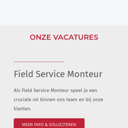
ONZE VACATURES
Field Service Monteur
Als Field Service Monteur speel je een
cruciale rol binnen ons team en bij onze
klanten.
MEER INFO & SOLLICITEREN