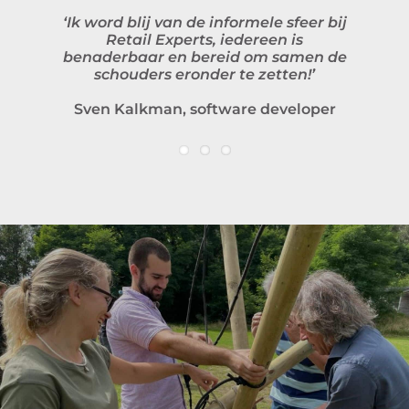
‘Ik word blij van de informele sfeer bij
Retail Experts, iedereen is
benaderbaar en bereid om samen de
schouders eronder te zetten!’
Sven Kalkman, software developer