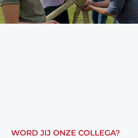
WORD JIJ ONZE COLLEGA?