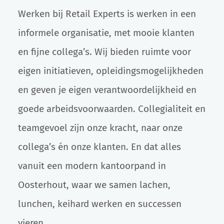
Werken bij Retail Experts is werken in een
informele organisatie, met mooie klanten
en fijne collega’s. Wij bieden ruimte voor
eigen initiatieven, opleidingsmogelijkheden
en geven je eigen verantwoordelijkheid en
goede arbeidsvoorwaarden. Collegialiteit en
teamgevoel zijn onze kracht, naar onze
collega’s én onze klanten. En dat alles
vanuit een modern kantoorpand in
Oosterhout, waar we samen lachen,
lunchen, keihard werken en successen
vieren.