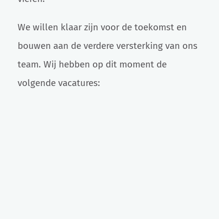
We willen klaar zijn voor de toekomst en
bouwen aan de verdere versterking van ons
team. Wij hebben op dit moment de
volgende vacatures: