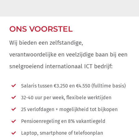
ONS VOORSTEL
Wij bieden een zelfstandige,
verantwoordelijke en veelzijdige baan bij een
snelgroeiend internationaal ICT bedrijf:
Salaris tussen €3.250 en €4.550 (fulltime basis)
32-40 uur per week, flexibele werktijden
25 verlofdagen + mogelijkheid tot bijkopen
Pensioenregeling en 8% vakantiegeld
Laptop, smartphone of telefoonplan