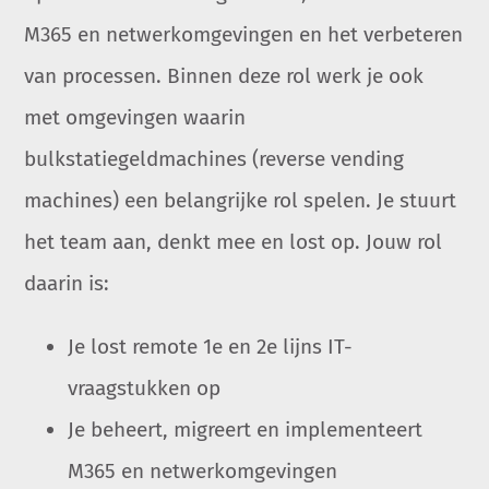
M365 en netwerkomgevingen en het verbeteren
van processen. Binnen deze rol werk je ook
met omgevingen waarin
bulkstatiegeldmachines (reverse vending
machines) een belangrijke rol spelen. Je stuurt
het team aan, denkt mee en lost op. Jouw rol
daarin is:
Je lost remote 1e en 2e lijns IT-
vraagstukken op
Je beheert, migreert en implementeert
M365 en netwerkomgevingen