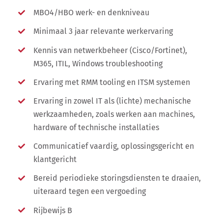
MBO4/HBO werk- en denkniveau
Minimaal 3 jaar relevante werkervaring
Kennis van netwerkbeheer (Cisco/Fortinet),
M365, ITIL, Windows troubleshooting
Ervaring met RMM tooling en ITSM systemen
Ervaring in zowel IT als (lichte) mechanische
werkzaamheden, zoals werken aan machines,
hardware of technische installaties
Communicatief vaardig, oplossingsgericht en
klantgericht
Bereid periodieke storingsdiensten te draaien,
uiteraard tegen een vergoeding
Rijbewijs B