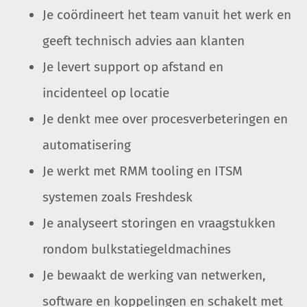
Je coördineert het team vanuit het werk en
geeft technisch advies aan klanten
Je levert support op afstand en
incidenteel op locatie
Je denkt mee over procesverbeteringen en
automatisering
Je werkt met RMM tooling en ITSM
systemen zoals Freshdesk
Je analyseert storingen en vraagstukken
rondom bulkstatiegeldmachines
Je bewaakt de werking van netwerken,
software en koppelingen en schakelt met