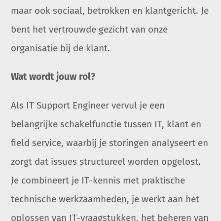
maar ook sociaal, betrokken en klantgericht. Je
bent het vertrouwde gezicht van onze
organisatie bij de klant.
Wat wordt jouw rol?
Als IT Support Engineer vervul je een
belangrijke schakelfunctie tussen IT, klant en
field service, waarbij je storingen analyseert en
zorgt dat issues structureel worden opgelost.
Je combineert je IT-kennis met praktische
technische werkzaamheden, je werkt aan het
oplossen van IT-vraagstukken, het beheren van