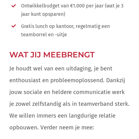
Ontwikkelbudget van €1.000 per jaar (wat je 3
jaar kunt opsparen)
Gratis lunch op kantoor, regelmatig een
teamborrel en -uitje
WAT JIJ MEEBRENGT
Je houdt wel van een uitdaging, je bent
enthousiast en probleemoplossend. Dankzij
jouw sociale en heldere communicatie werk
je zowel zelfstandig als in teamverband sterk.
We willen immers een langdurige relatie
opbouwen. Verder neem je mee: