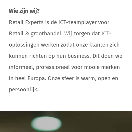
Wie zijn wij?
Retail Experts is dé ICT-teamplayer voor
Retail & groothandel. Wij zorgen dat ICT-
oplossingen werken zodat onze klanten zich
kunnen richten op hun business. Dit doen we
informeel, professioneel voor mooie merken
in heel Europa. Onze sfeer is warm, open en
persoonlijk.