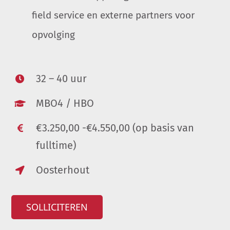
field service en externe partners voor
opvolging
32 – 40 uur
MBO4 / HBO
€3.250,00 -€4.550,00 (op basis van
fulltime)
Oosterhout
SOLLICITEREN