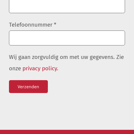
Telefoonnummer *
Wij gaan zorgvuldig om met uw gegevens. Zie
onze
privacy policy
.