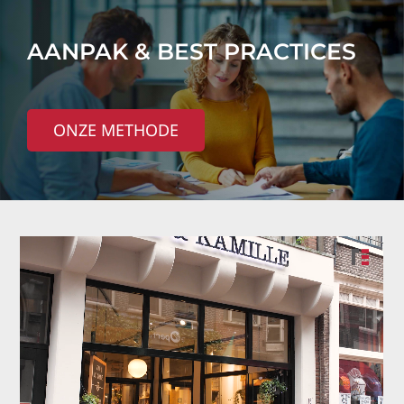
AANPAK & BEST PRACTICES
ONZE METHODE