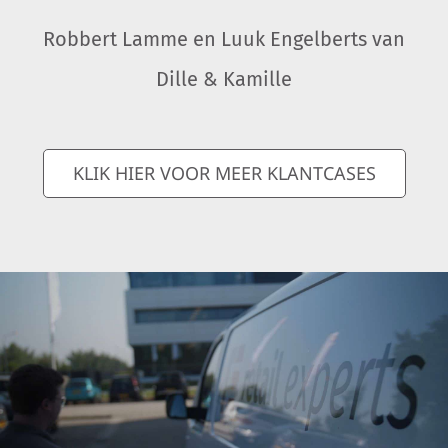
Robbert Lamme en Luuk Engelberts van
Dille & Kamille
KLIK HIER VOOR MEER KLANTCASES