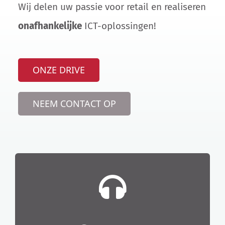
Wij delen uw passie voor retail en realiseren
onafhankelijke
ICT-oplossingen!
ONZE DRIVE
NEEM CONTACT OP