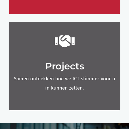
Projects
Samen ontdekken hoe we ICT slimmer voor u
in kunnen zetten.