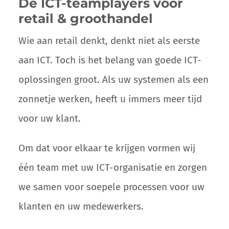
Dé ICT-teamplayers voor
retail & groothandel
Wie aan retail denkt, denkt niet als eerste
aan ICT. Toch is het belang van goede ICT-
oplossingen groot. Als uw systemen als een
zonnetje werken, heeft u immers meer tijd
voor uw klant.
Om dat voor elkaar te krijgen vormen wij
één team met uw ICT-organisatie en zorgen
we samen voor soepele processen voor uw
klanten en uw medewerkers.