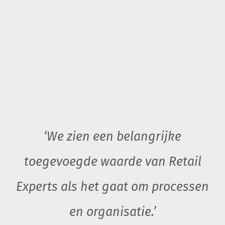
‘We zien een belangrijke
toegevoegde waarde van Retail
Experts als het gaat om processen
en organisatie.’