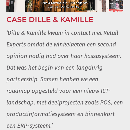
CASE DILLE & KAMILLE
‘Dille & Kamille kwam in contact met Retail
Experts omdat de winkelketen een second
opinion nodig had over haar kassasysteem.
Dat was het begin van een langdurig
partnership. Samen hebben we een
roadmap opgesteld voor een nieuw ICT-
landschap, met deelprojecten zoals POS, een
productinformatiesysteem en binnenkort
een ERP-systeem.’