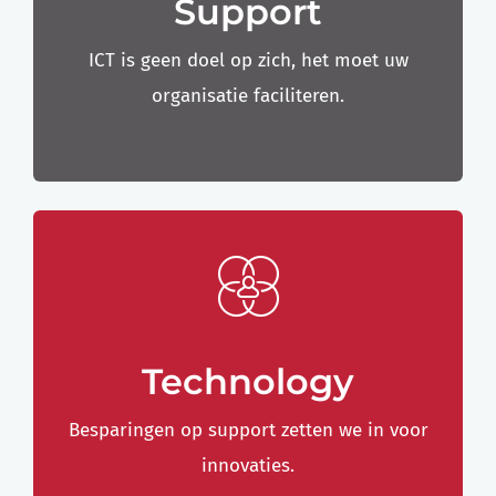
Support
ICT is geen doel op zich, het moet uw
organisatie faciliteren.
Technology
Besparingen op support zetten we in voor
innovaties.